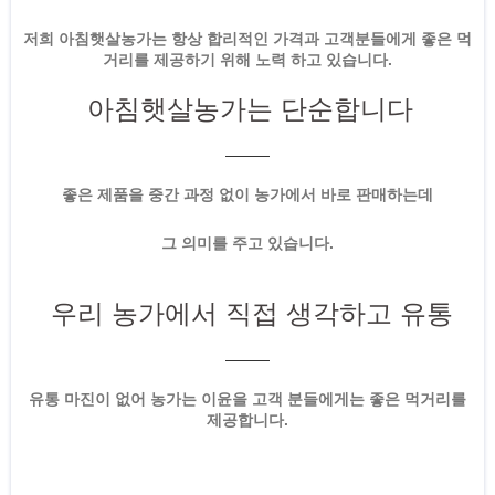
저희 아침햇살농가는 항상 합리적인 가격과 고객분들에게 좋은 먹
거리를 제공하기 위해 노력 하고 있습니다.
아침햇살농가는 단순합니다
좋은 제품을 중간 과정 없이 농가에서 바로 판매하는데
그 의미를 주고 있습니다.
우리 농가에서 직접 생각하고 유통
유통 마진이 없어 농가는 이윤을 고객 분들에게는 좋은 먹거리를
제공합니다.