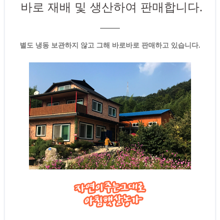
바로 재배 및 생산하여 판매합니다.
별도 냉동 보관하지 않고 그해 바로바로 판매하고 있습니다.