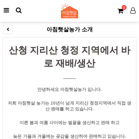
0
아침햇살농가 소개
산청 지리산 청정 지역에서 바
로 재배/생산
안녕하세요 아침햇살농가 입니다.
저희 아침햇살 농가는 10년이 넘게 지리산 청정지역에서 직접 생
산 팬매를 하고 있습니다.
이른 봄과 여름 사이에는 벌꿀을 생산하고 판매 하고
늦은 가을과 겨울에는 곶감을 생산하여 판매하고 있습니다.