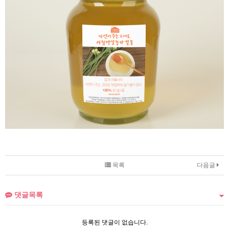
목록
다음글
댓글목록
등록된 댓글이 없습니다.