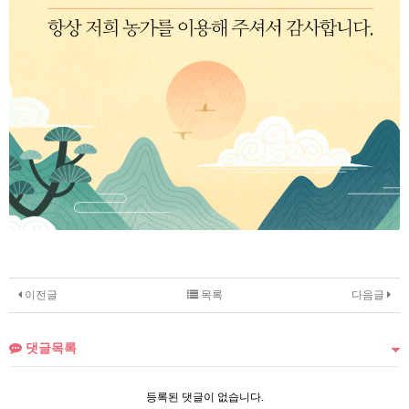
이전글
목록
다음글
댓글목록
등록된 댓글이 없습니다.