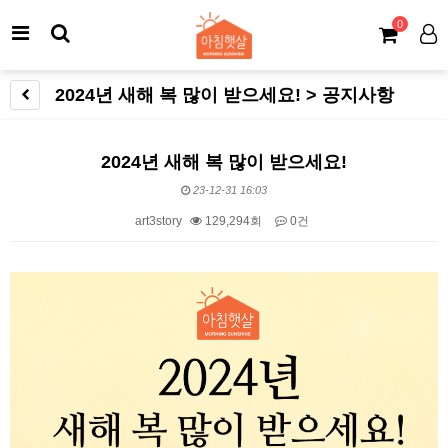
0
2024년 새해 복 많이 받으세요! > 공지사항
2024년 새해 복 많이 받으세요!
23-12-31 16:03
art3story
129,294회
0건
본문