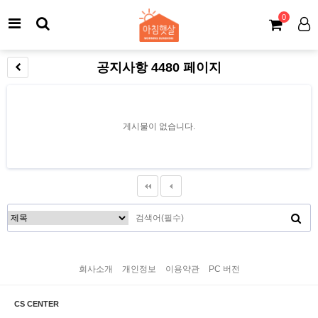
0
공지사항 4480 페이지
게시물이 없습니다.
회사소개
개인정보
이용약관
PC 버전
CS CENTER