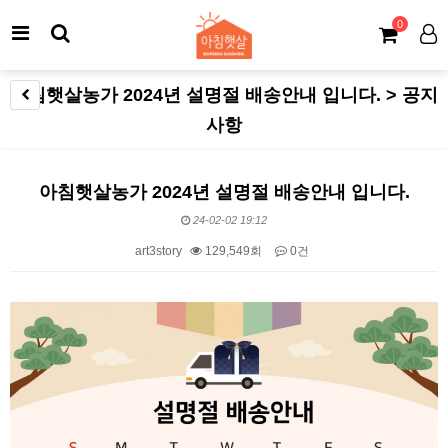
0
아침햇살농가 2024년 설명절 배송안내 입니다. > 공지
사항
아침햇살농가 2024년 설명절 배송안내 입니다.
24-02-02 19:12
art3story
129,549회
0건
본문