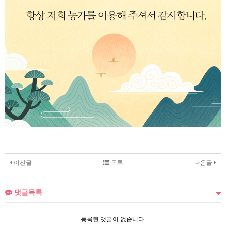
이전글
목록
다음글
댓글목록
등록된 댓글이 없습니다.