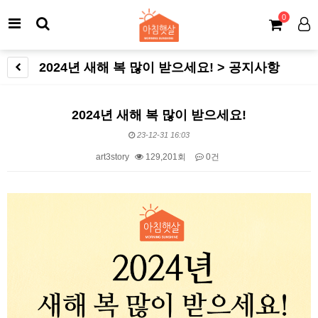
0
2024년 새해 복 많이 받으세요! > 공지사항
2024년 새해 복 많이 받으세요!
23-12-31 16:03
art3story
129,201회
0건
본문